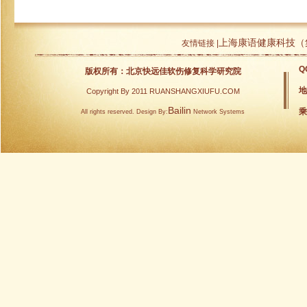
上海康语健康科技（
友情链接 |
Q
版权所有：北京快远佳软伤修复科学研究院
地
Copyright By 2011 RUANSHANGXIUFU.COM
Bailin
乘
All rights reserved. Design By:
Network Systems