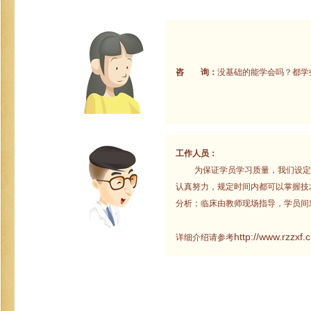
咨 询：
没基础的能学会吗？都学
工作人员：
为保证学员学习质量，我们设定的
认真努力，规定时间内都可以掌握技
分析；临床由教师现场指导，学员间
http://www.rzzxf
详细介绍请参考