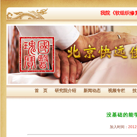
我院《软组织修
首 页
研究院介绍
新闻动态
视频专栏
技
没基础的能
加入时间：
2012