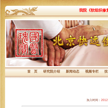
我院《软组织修
首 页
研究院介绍
新闻动态
视频专栏
技
加入时间：
2012