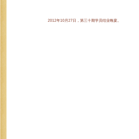
2012年10月27日，第三十期学员结业晚宴。