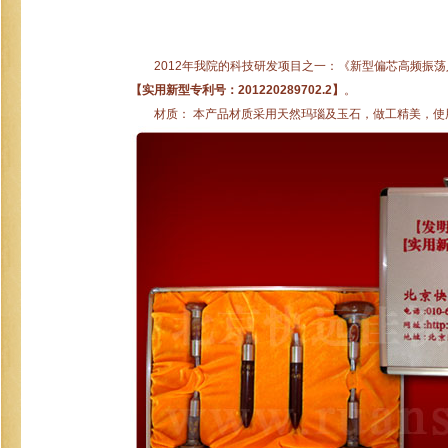
2012年我院的科技研发项目之一：《新型偏芯高频振荡
【实用新型专利号：201220289702.2】
。
材质： 本产品材质采用天然玛瑙及玉石，做工精美，使