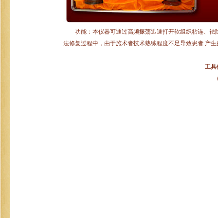
功能：本仪器可通过高频振荡迅速打开软组织粘连、袪除
法修复过程中，由于施术者技术熟练程度不足导致患者 产
工具