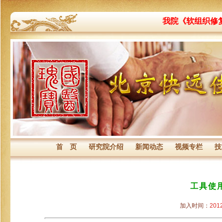
我院《软组织修
首 页
研究院介绍
新闻动态
视频专栏
技
工具使
加入时间：
2012